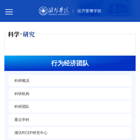
科学
研究
您所在的位置：
首页
科学研究
科研团队
行为经济团队
行为经济团队
科研概况
科研机构
科研团队
重点学科
潍坊RCEP研究中心