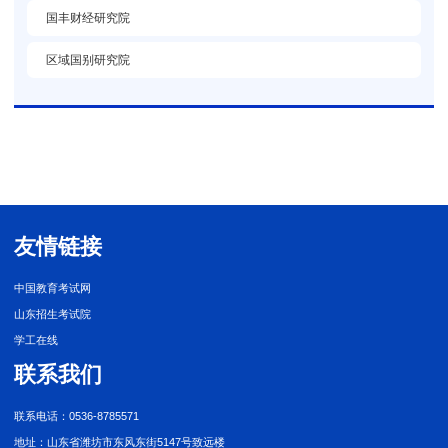
国丰财经研究院
区域国别研究院
友情链接
中国教育考试网
山东招生考试院
学工在线
联系我们
联系电话：0536-8785571
地址：山东省潍坊市东风东街5147号致远楼