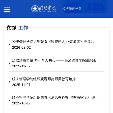
党群
工作
您所在的位置：
首页
党群工作
经纬廉心
经济管理学院组织观看《铁腕惩贪 岱青海蓝》专题片 筑牢廉洁自律思想防线
2026-02-02
汲取清廉力量 坚守育人初心 —— 经济管理学院组织观看廉政教育片
2025-11-07
经济管理学院组织观看师德师风教育短片
2025-11-07
经济管理学院组织观看《清风有答案 潍有廉家宝》 深化“一院一廉”建设
2025-10-17