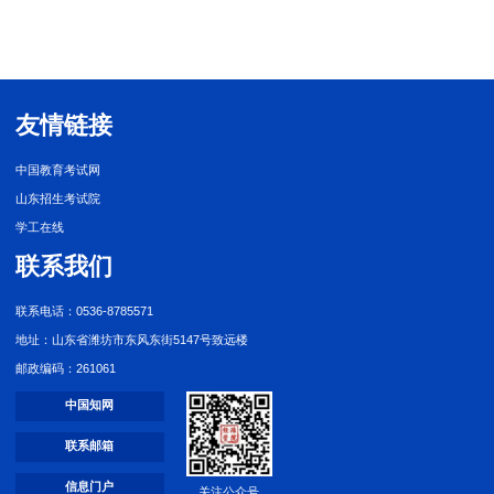
友情链接
中国教育考试网
山东招生考试院
学工在线
联系我们
联系电话：0536-8785571
地址：山东省潍坊市东风东街5147号致远楼
邮政编码：261061
中国知网
联系邮箱
信息门户
关注公众号