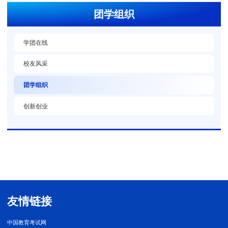
团学组织
学团在线
校友风采
团学组织
创新创业
友情链接
中国教育考试网