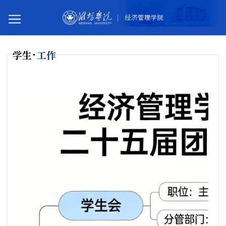
学生
工作
您所在的位置：
首页
学生工作
团学组织