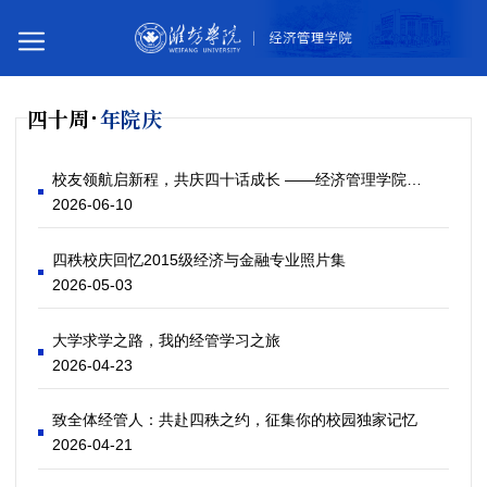
四十周
年院庆
您所在的位置：
首页
四十周年院庆
校友领航启新程，共庆四十话成长 ——经济管理学院四十周年院庆校友讲座暨就业观教育讲座圆满落幕
2026-06-10
四秩校庆回忆2015级经济与金融专业照片集
2026-05-03
大学求学之路，我的经管学习之旅
2026-04-23
致全体经管人：共赴四秩之约，征集你的校园独家记忆
2026-04-21