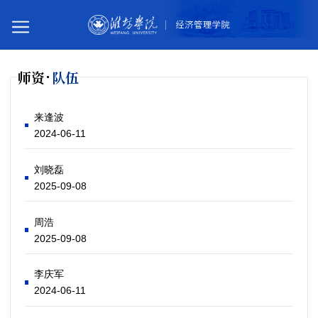
师资
队伍
您所在的位置：
首页
师资队伍
教师队伍
供应链管理系
来逢波
2024-06-11
刘晓磊
2025-09-08
周浩
2025-09-08
李庆军
2024-06-11