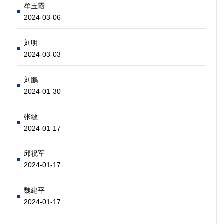
牟玉霞
2024-03-06
刘明
2024-03-03
刘鹏
2024-01-30
张敏
2024-01-17
邱祝军
2024-01-17
魏建平
2024-01-17