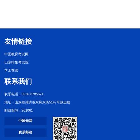
友情链接
中国教育考试网
山东招生考试院
学工在线
联系我们
联系电话：0536-8785571
地址：山东省潍坊市东风东街5147号致远楼
邮政编码：261061
中国知网
联系邮箱