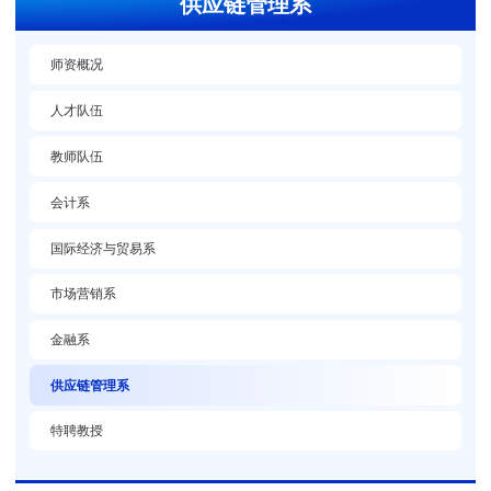
供应链管理系
师资概况
人才队伍
教师队伍
会计系
国际经济与贸易系
市场营销系
金融系
供应链管理系
特聘教授