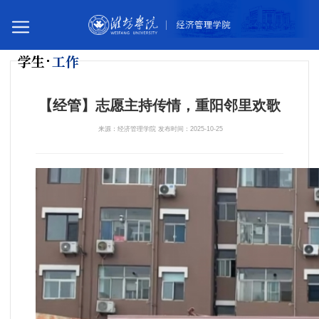
学生
工作
您所在的位置：
首页
学生工作
学生活动
【经管】志愿主持传情，重阳邻里欢歌
来源：经济管理学院 发布时间：2025-10-25