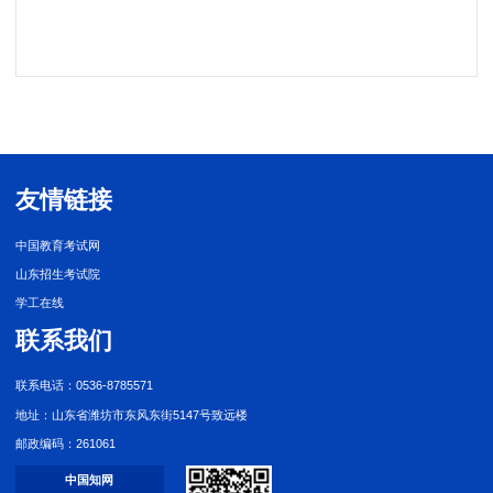
友情链接
中国教育考试网
山东招生考试院
学工在线
联系我们
联系电话：0536-8785571
地址：山东省潍坊市东风东街5147号致远楼
邮政编码：261061
中国知网