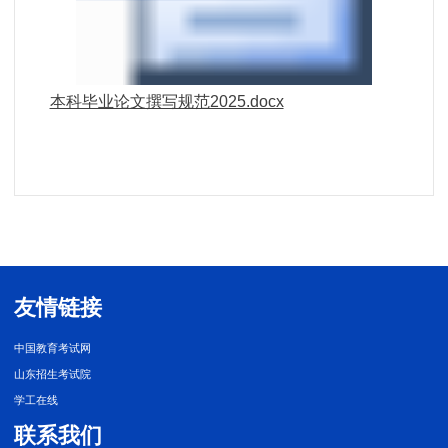
本科毕业论文撰写规范2025.docx
友情链接
中国教育考试网
山东招生考试院
学工在线
联系我们