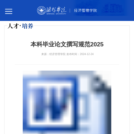
人才
培养
您所在的位置：
首页
人才培养
毕业论文
本科毕业论文撰写规范2025
来源：经济管理学院 发布时间：2024-12-24