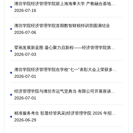
潍坊学院经济管理学院获上海海事大学 产教融合基地联合培育研究生授权
2026-07-16
潍坊学院经济管理学院首期数智财税特训营圆满结业
2026-07-06
擘画发展新蓝图 凝心聚力启新程——经济管理学院第三届第一次“两代会”顺利召开
2026-07-03
潍坊学院经济管理学院在学校“七一”表彰大会上荣获多项荣誉
2026-07-01
经济管理学院与潍坊市运气堂典当 有限公司开展座谈交流
2026-07-01
精准服务考生 彰显经管风采|经济管理学院 2026 年招生宣传工作顺利开展
2026-06-29