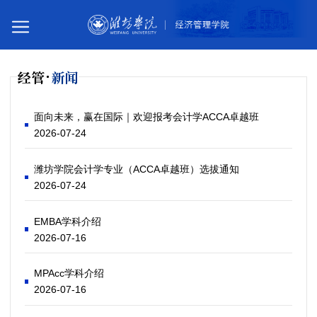
经管
新闻
您所在的位置：
首页
经管新闻
面向未来，赢在国际｜欢迎报考会计学ACCA卓越班
2026-07-24
潍坊学院会计学专业（ACCA卓越班）选拔通知
2026-07-24
EMBA学科介绍
2026-07-16
MPAcc学科介绍
2026-07-16