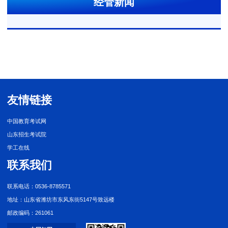
经管新闻
友情链接
中国教育考试网
山东招生考试院
学工在线
联系我们
联系电话：0536-8785571
地址：山东省潍坊市东风东街5147号致远楼
邮政编码：261061