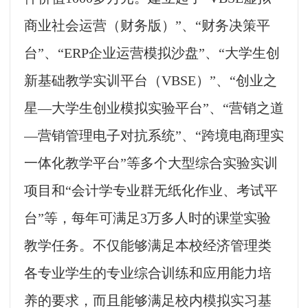
商业社会运营（财务版）”、“财务决策平
台”、“
ERP
企业运营模拟沙盘”、“大学生创
新基础教学实训平台（
VBSE
）”、“创业之
星—大学生创业模拟实验平台”、“营销之道
—营销管理电子对抗系统”、“跨境电商理实
一体化教学平台”等多个大型综合实验实训
项目和“会计学专业群无纸化作业、考试平
台”等，每年可满足
3
万多人时的课堂实验
教学任务。
不仅能够满足本校经济管理类
各专业学生的专业综合训练和应用能力培
养的要求，而且能够满足校内模拟实习基