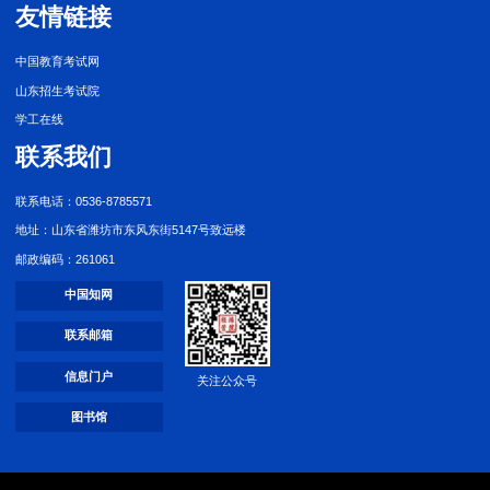
友情链接
中国教育考试网
山东招生考试院
学工在线
联系我们
联系电话：0536-8785571
地址：山东省潍坊市东风东街5147号致远楼
邮政编码：261061
中国知网
联系邮箱
信息门户
关注公众号
图书馆