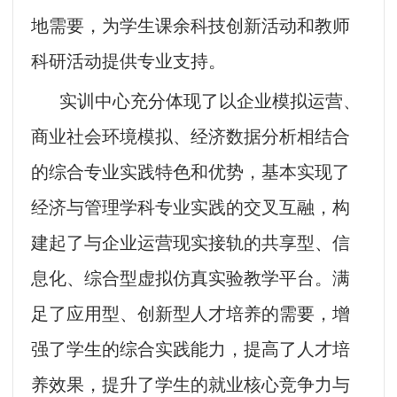
地需要，为学生课余科技创新活动和教师
科研活动提供专业支持。
实训
中心充分体现了以企业模拟运营、
商业社会环境模拟、经济数据分析相结合
的综合专业实践特色和优势，基本实现了
经济与管理学科专业实践的交叉互融，构
建起了与企业运营现实接轨的共享型、信
息化、综合型虚拟仿真实验教学平台。满
足了应用型、创新型人才培养的需要，增
强了学生的综合实践能力，提高了人才培
养效果，提升了学生的就业核心竞争力与