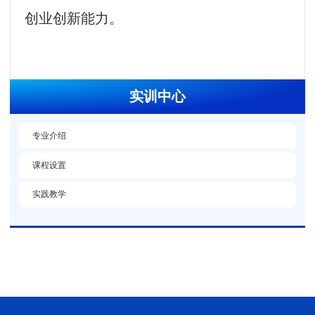
创业创新能力。
实训中心
专业介绍
课程设置
实践教学