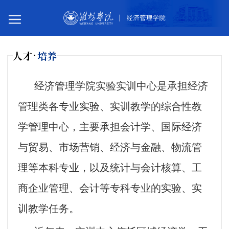
人才
培养
您所在的位置：
首页
人才培养
实践教学
实训中心
经济管理学院实验实训中心是承担经济
管理类各专业实验、实训教学的综合性教
学管理中心，主要承担会计学、国际经济
与贸易、市场营销、经济与金融、物流管
理等本科专业，以及
统计
与
会计
核算、工
商企业管理、会计等专科专业的实验、实
训教学任务。