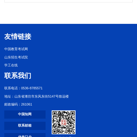
友情链接
中国教育考试网
山东招生考试院
学工在线
联系我们
联系电话：0536-8785571
地址：山东省潍坊市东风东街5147号致远楼
邮政编码：261061
中国知网
联系邮箱
信息门户