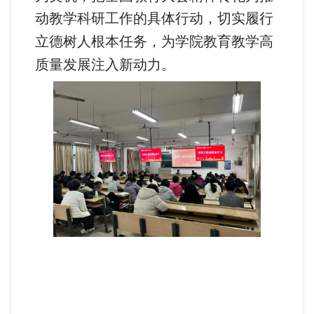
动教学科研工作的具体行动，切实履行
立德树人根本任务，为学院教育教学高
质量发展注入新动力。